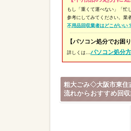
もし「重くて運べない」「忙
参考にしてみてください。業
不用品回収業者はどこがいい
【パソコン処分でお困
パソコン処分
詳しくは…
粗大ごみ◇大阪市東住
流れからおすすめ回収