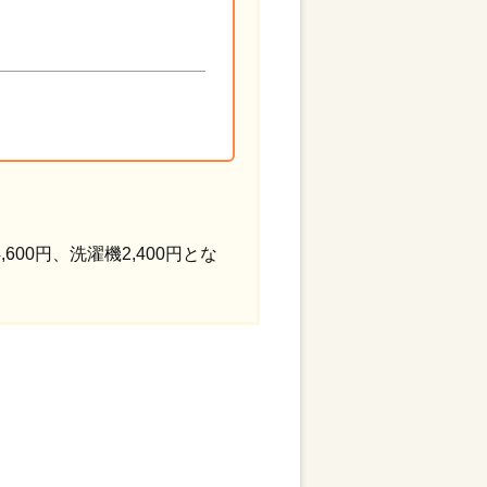
00円、洗濯機2,400円とな