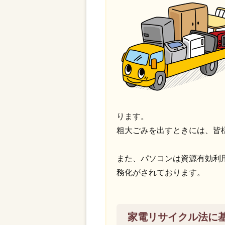
ります。
粗大ごみを出すときには、皆
また、パソコンは資源有効利
務化がされております。
家電リサイクル法に