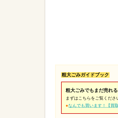
粗大ごみガイドブック
粗大ごみでもまだ売れる
まずはこちらをご覧くださ
●
なんでも買います！【買