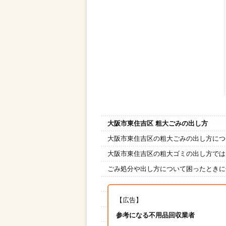
大阪市東住吉区 粗大ごみの出し方
大阪市東住吉区の粗大ごみの出し方につ
大阪市東住吉区の粗大ゴミの出し方では
ごみ処分や出し方について困ったときに
【広告】
参考になる不用品回収業者