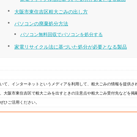
大阪市東住吉区粗大ごみの出し方
パソコンの廃棄処分方法
パソコン無料回収でパソコンを処分する
家電リサイクル法に基づいた処分が必要となる製品
いて、インターネットというメディアを利用して、粗大ごみの情報を提供さ
、大阪市東住吉区で粗大ごみを出すときの注意点や粗大ごみ受付先などを掲
ぜひご活用ください。