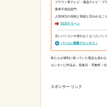
ブラウン管テレビ・液晶テレビ・プ
業界不用品部門
人気NO1の信頼と実績と言われるこ
ECOクリーン
古いパソコンや使わなくなったパソ
パソコン廃棄でスッキリ！
私たちが便利に使っていた製品も使わな
センターに申込み、収集日・手数料・出
スポンサー リンク