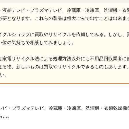
・液晶テレビ・プラズマテレビ、冷蔵庫・冷凍庫、洗濯機・衣
必要となります。これらの製品は粗大ごみで出すことは出来ま
イクルショップに買取やリサイクルを依頼してみる。しかし、
い位の気持ちで相談してみましょう。
は家電リサイクル法による処理方法以外にも不用品回収業者に
える物、新しいものは買取やリサイクルできるものもあります
さい。
レビ・プラズマテレビ、冷蔵庫・冷凍庫、洗濯機・衣類乾燥機
ら…。