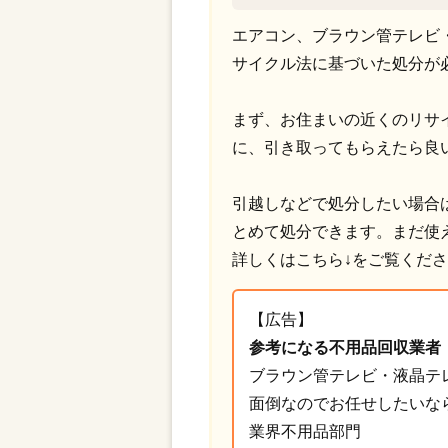
エアコン、ブラウン管テレビ
サイクル法に基づいた処分が
まず、お住まいの近くのリサ
に、引き取ってもらえたら良
引越しなどで処分したい場合
とめて処分できます。まだ使
詳しくはこちら↓をご覧くだ
【広告】
参考になる不用品回収業者
ブラウン管テレビ・液晶テ
面倒なのでお任せしたいな
業界不用品部門