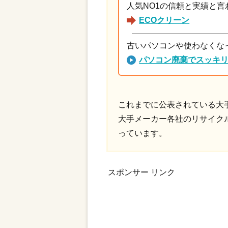
人気NO1の信頼と実績と言
ECOクリーン
古いパソコンや使わなくな
パソコン廃棄でスッキ
これまでに公表されている大手
大手メーカー各社のリサイクル料
っています。
スポンサー リンク