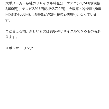
大手メーカー各社のリサイクル料金は、エアコン3,240円(税抜
3,000円)、テレビ2,916円(税抜2,700円)、冷蔵庫・冷凍庫4,968
円(税抜4,600円)、洗濯機2,592円(税抜2,400円)となっていま
す。
まだ使える物、新しいものは買取やリサイクルできるものもあ
ります。
スポンサー リンク