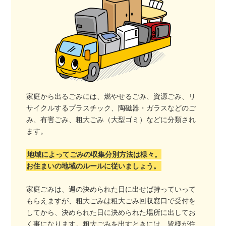
家庭から出るごみには、燃やせるごみ、資源ごみ、リ
サイクルするプラスチック、陶磁器・ガラスなどのご
み、有害ごみ、粗大ごみ（大型ゴミ）などに分類され
ます。
地域によってごみの収集分別方法は様々。
お住まいの地域のルールに従いましょう。
家庭ごみは、週の決められた日に出せば持っていって
もらえますが、粗大ごみは粗大ごみ回収窓口で受付を
してから、決められた日に決められた場所に出してお
く事になります。粗大ごみを出すときには、皆様が住