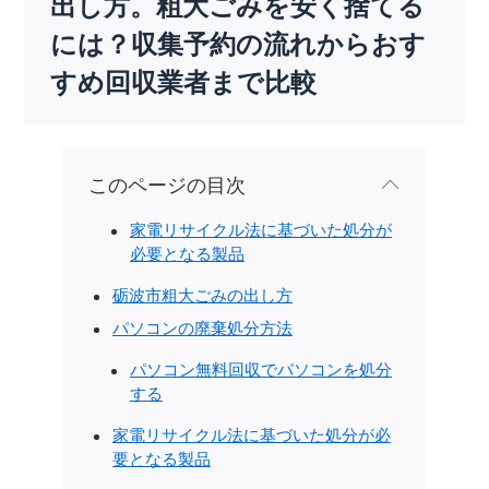
出し方。粗大ごみを安く捨てる
には？収集予約の流れからおす
すめ回収業者まで比較
このページの目次
家電リサイクル法に基づいた処分が
必要となる製品
砺波市粗大ごみの出し方
パソコンの廃棄処分方法
パソコン無料回収でパソコンを処分
する
家電リサイクル法に基づいた処分が必
要となる製品