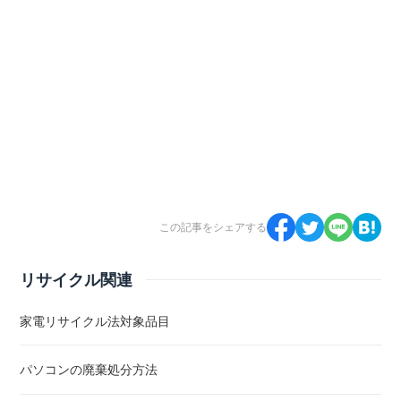
この記事をシェアする
リサイクル関連
家電リサイクル法対象品目
パソコンの廃棄処分方法