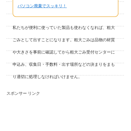
パソコン廃棄でスッキリ！
私たちが便利に使っていた製品も使わなくなれば、粗大
ごみとして出すことになります。粗大ごみは品物の材質
や大きさを事前に確認してから粗大ごみ受付センターに
申込み、収集日・手数料・出す場所などの決まりをまも
り適切に処理しなければいけません。
スポンサー リンク