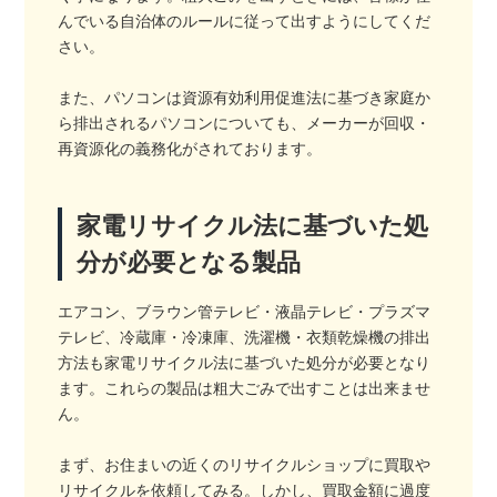
んでいる自治体のルールに従って出すようにしてくだ
さい。
また、パソコンは資源有効利用促進法に基づき家庭か
ら排出されるパソコンについても、メーカーが回収・
再資源化の義務化がされております。
家電リサイクル法に基づいた処
分が必要となる製品
エアコン、ブラウン管テレビ・液晶テレビ・プラズマ
テレビ、冷蔵庫・冷凍庫、洗濯機・衣類乾燥機の排出
方法も家電リサイクル法に基づいた処分が必要となり
ます。これらの製品は粗大ごみで出すことは出来ませ
ん。
まず、お住まいの近くのリサイクルショップに買取や
リサイクルを依頼してみる。しかし、買取金額に過度