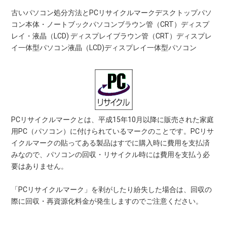
古いパソコン処分方法とPCリサイクルマークデスクトップパソ
コン本体・ノートブックパソコンブラウン管（CRT）ディスプ
レイ・液晶（LCD) ディスプレイブラウン管（CRT）ディスプレ
イ一体型パソコン液晶（LCD)ディスプレイ一体型パソコン
PCリサイクルマークとは、平成15年10月以降に販売された家庭
用PC（パソコン）に付けられているマークのことです。PCリサ
イクルマークの貼ってある製品はすでに購入時に費用を支払済
みなので、パソコンの回収・リサイクル時には費用を支払う必
要はありません。
「PCリサイクルマーク」を剥がしたり紛失した場合は、回収の
際に回収・再資源化料金が発生しますのでご注意ください。