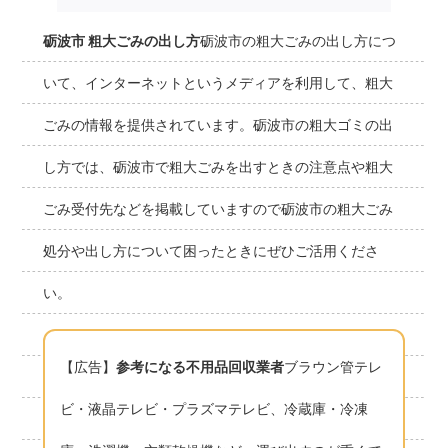
砺波市 粗大ごみの出し方
砺波市の粗大ごみの出し方につ
いて、インターネットというメディアを利用して、粗大
ごみの情報を提供されています。砺波市の粗大ゴミの出
し方では、砺波市で粗大ごみを出すときの注意点や粗大
ごみ受付先などを掲載していますので砺波市の粗大ごみ
処分や出し方について困ったときにぜひご活用くださ
い。
【広告】
参考になる不用品回収業者
ブラウン管テレ
ビ・液晶テレビ・プラズマテレビ、冷蔵庫・冷凍