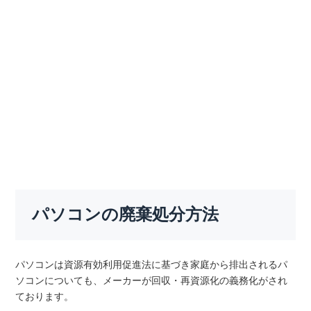
パソコンの廃棄処分方法
パソコンは資源有効利用促進法に基づき家庭から排出されるパ
ソコンについても、メーカーが回収・再資源化の義務化がされ
ております。