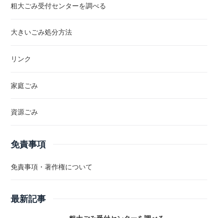
粗大ごみ受付センターを調べる
大きいごみ処分方法
リンク
家庭ごみ
資源ごみ
免責事項
免責事項・著作権について
最新記事