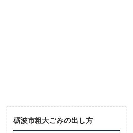
砺波市粗大ごみの出し方