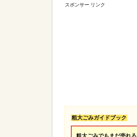
スポンサー リンク
粗大ごみガイドブック
粗大ごみでもまだ売れる