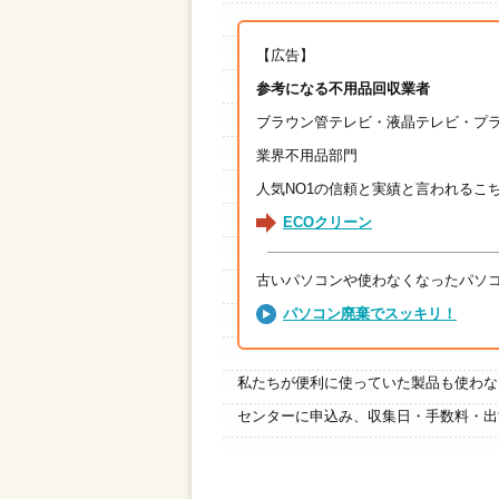
【広告】
参考になる不用品回収業者
ブラウン管テレビ・液晶テレビ・プ
業界不用品部門
人気NO1の信頼と実績と言われるこ
ECOクリーン
古いパソコンや使わなくなったパソ
パソコン廃棄でスッキリ！
私たちが便利に使っていた製品も使わな
センターに申込み、収集日・手数料・出