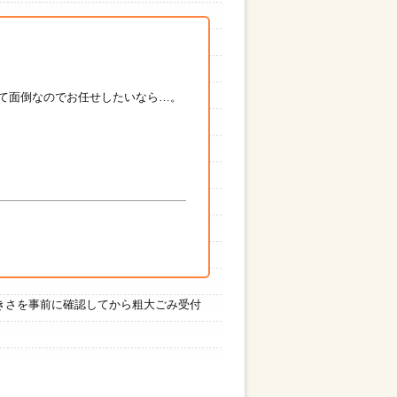
て面倒なのでお任せしたいなら…。
きさを事前に確認してから粗大ごみ受付