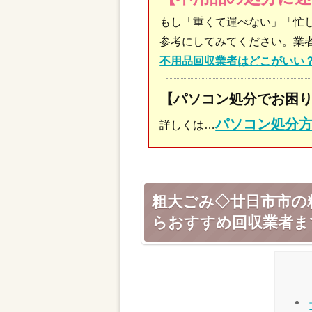
もし「重くて運べない」「忙
参考にしてみてください。業
不用品回収業者はどこがいい
【パソコン処分でお困
パソコン処分
詳しくは…
粗大ごみ◇廿日市市の
らおすすめ回収業者ま