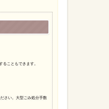
頼することもできます。
ください。大型ごみ処分手数