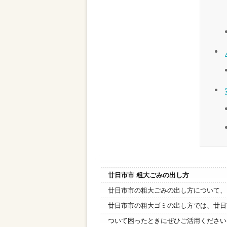
廿日市市 粗大ごみの出し方
廿日市市の粗大ごみの出し方について、
廿日市市の粗大ゴミの出し方では、廿日
ついて困ったときにぜひご活用ください